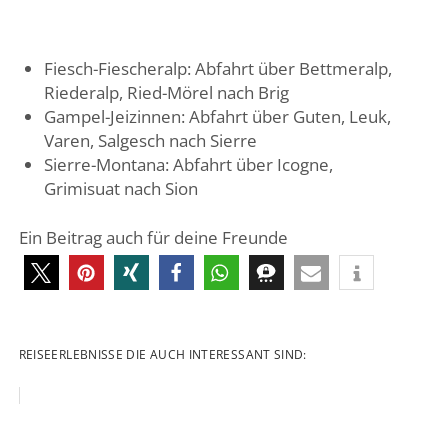
Fiesch-Fiescheralp: Abfahrt über Bettmeralp,
Riederalp, Ried-Mörel nach Brig
Gampel-Jeizinnen: Abfahrt über Guten, Leuk,
Varen, Salgesch nach Sierre
Sierre-Montana: Abfahrt über Icogne,
Grimisuat nach Sion
Ein Beitrag auch für deine Freunde
REISEERLEBNISSE DIE AUCH INTERESSANT SIND: