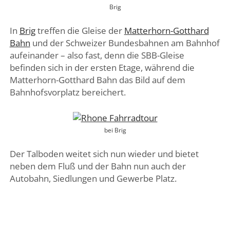
Brig
In
Brig
treffen die Gleise der
Matterhorn-Gotthard
Bahn
und der Schweizer Bundesbahnen am Bahnhof
aufeinander – also fast, denn die SBB-Gleise
befinden sich in der ersten Etage, während die
Matterhorn-Gotthard Bahn das Bild auf dem
Bahnhofsvorplatz bereichert.
bei Brig
Der Talboden weitet sich nun wieder und bietet
neben dem Fluß und der Bahn nun auch der
Autobahn, Siedlungen und Gewerbe Platz.