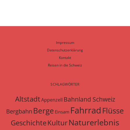
Impressum
Datenschutzerklärung
Kontakt
Reisen in die Schweiz
SCHLAGWÖRTER
Altstadt
Bahnland Schweiz
Appenzell
Fahrrad
Berge
Flüsse
Bergbahn
Einsam
Naturerlebnis
Geschichte
Kultur