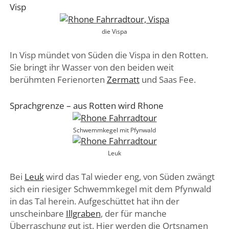
Visp
die Vispa
In Visp mündet von Süden die Vispa in den Rotten.
Sie bringt ihr Wasser von den beiden weit
berühmten Ferienorten
Zermatt
und Saas Fee.
Sprachgrenze – aus Rotten wird Rhone
Schwemmkegel mit Pfynwald
Leuk
Bei
Leuk
wird das Tal wieder eng, von Süden zwängt
sich ein riesiger Schwemmkegel mit dem Pfynwald
in das Tal herein. Aufgeschüttet hat ihn der
unscheinbare
Illgraben
, der für manche
Überraschung gut ist. Hier werden die Ortsnamen