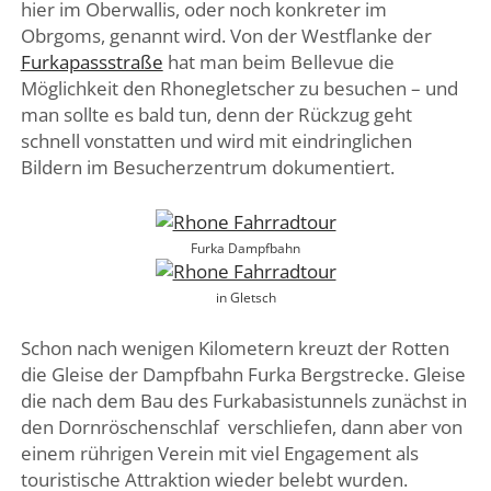
hier im Oberwallis, oder noch konkreter im
Obrgoms, genannt wird. Von der Westflanke der
Furkapassstraße
hat man beim Bellevue die
Möglichkeit den Rhonegletscher zu besuchen – und
man sollte es bald tun, denn der Rückzug geht
schnell vonstatten und wird mit eindringlichen
Bildern im Besucherzentrum dokumentiert.
Furka Dampfbahn
in Gletsch
Schon nach wenigen Kilometern kreuzt der Rotten
die Gleise der Dampfbahn Furka Bergstrecke. Gleise
die nach dem Bau des Furkabasistunnels zunächst in
den Dornröschenschlaf verschliefen, dann aber von
einem rührigen Verein mit viel Engagement als
touristische Attraktion wieder belebt wurden.