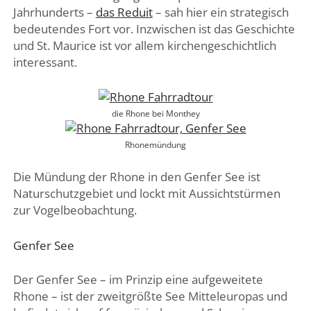
Jahrhunderts –
das Reduit
– sah hier ein strategisch
bedeutendes Fort vor. Inzwischen ist das Geschichte
und St. Maurice ist vor allem kirchengeschichtlich
interessant.
die Rhone bei Monthey
Rhonemündung
Die Mündung der Rhone in den Genfer See ist
Naturschutzgebiet und lockt mit Aussichtstürmen
zur Vogelbeobachtung.
Genfer See
Der Genfer See – im Prinzip eine aufgeweitete
Rhone – ist der zweitgrößte See Mitteleuropas und