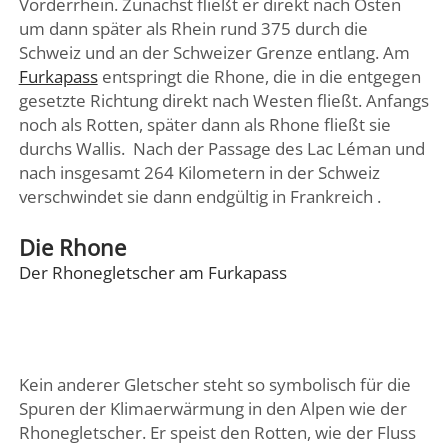
Vorderrhein. Zunächst fließt er direkt nach Osten
um dann später als Rhein rund 375 durch die
Schweiz und an der Schweizer Grenze entlang. Am
Furkapass
entspringt die Rhone, die in die entgegen
gesetzte Richtung direkt nach Westen fließt. Anfangs
noch als Rotten, später dann als Rhone fließt sie
durchs Wallis. Nach der Passage des Lac Léman und
nach insgesamt 264 Kilometern in der Schweiz
verschwindet sie dann endgültig in Frankreich .
Die Rhone
Der Rhonegletscher am Furkapass
Kein anderer Gletscher steht so symbolisch für die
Spuren der Klimaerwärmung in den Alpen wie der
Rhonegletscher. Er speist den Rotten, wie der Fluss