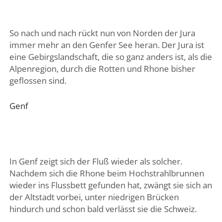
So nach und nach rückt nun von Norden der Jura
immer mehr an den Genfer See heran. Der Jura ist
eine Gebirgslandschaft, die so ganz anders ist, als die
Alpenregion, durch die Rotten und Rhone bisher
geflossen sind.
Genf
In Genf zeigt sich der Fluß wieder als solcher.
Nachdem sich die Rhone beim Hochstrahlbrunnen
wieder ins Flussbett gefunden hat, zwängt sie sich an
der Altstadt vorbei, unter niedrigen Brücken
hindurch und schon bald verlässt sie die Schweiz.