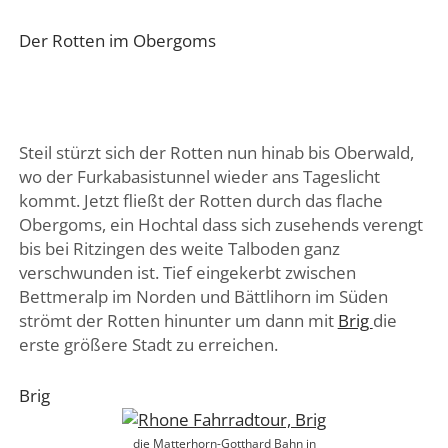
Der Rotten im Obergoms
Steil stürzt sich der Rotten nun hinab bis Oberwald,
wo der Furkabasistunnel wieder ans Tageslicht
kommt. Jetzt fließt der Rotten durch das flache
Obergoms, ein Hochtal dass sich zusehends verengt
bis bei Ritzingen des weite Talboden ganz
verschwunden ist. Tief eingekerbt zwischen
Bettmeralp im Norden und Bättlihorn im Süden
strömt der Rotten hinunter um dann mit
Brig
die
erste größere Stadt zu erreichen.
Brig
die Matterhorn-Gotthard Bahn in