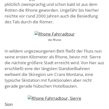
plötzlich zweisprachig und schon bald ist aus dem
Rotten die Rhone geworden. Ungefähr bis hierher
reichte vor rund 2000 Jahren auch die Besiedlung
des Tals durch die Römer.
die Rhone
In wildem ungezwungenen Bett fließt der Fluss nun
seine ersten Kilometer als Rhone, bevor mit Sierre
die nächste größere Stadt erreicht wird. Von hier aus
erschließt eine der längsten Standseilbahnen
weltweit die Skiregion um Crans Montana, eine
typische Skistation mit funktionalen aber nicht
gerade gerade hübschen Hotelbauten.
Sion