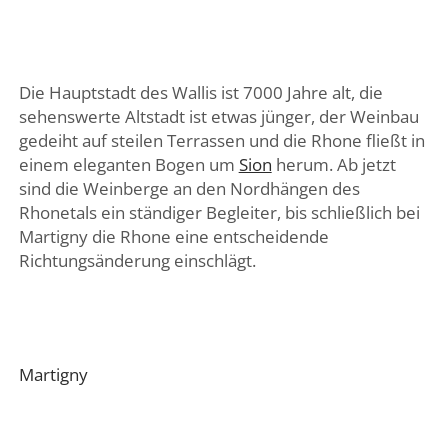
Die Hauptstadt des Wallis ist 7000 Jahre alt, die
sehenswerte Altstadt ist etwas jünger, der Weinbau
gedeiht auf steilen Terrassen und die Rhone fließt in
einem eleganten Bogen um
Sion
herum. Ab jetzt
sind die Weinberge an den Nordhängen des
Rhonetals ein ständiger Begleiter, bis schließlich bei
Martigny die Rhone eine entscheidende
Richtungsänderung einschlägt.
Martigny