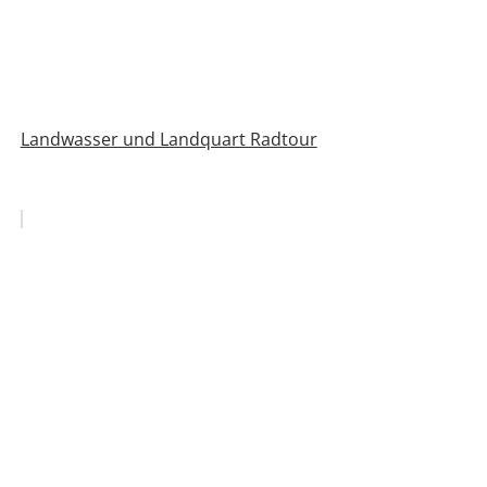
Landwasser und Landquart Radtour