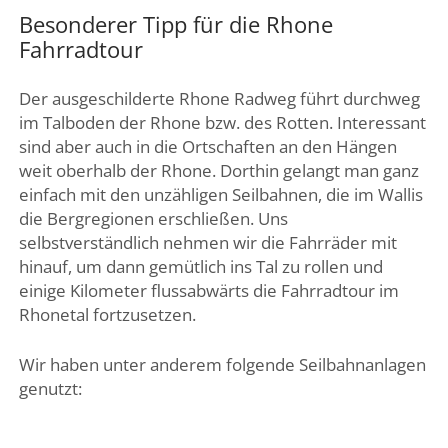
Besonderer Tipp für die Rhone
Fahrradtour
Der ausgeschilderte Rhone Radweg führt durchweg
im Talboden der Rhone bzw. des Rotten. Interessant
sind aber auch in die Ortschaften an den Hängen
weit oberhalb der Rhone. Dorthin gelangt man ganz
einfach mit den unzähligen Seilbahnen, die im Wallis
die Bergregionen erschließen. Uns
selbstverständlich nehmen wir die Fahrräder mit
hinauf, um dann gemütlich ins Tal zu rollen und
einige Kilometer flussabwärts die Fahrradtour im
Rhonetal fortzusetzen.
Wir haben unter anderem folgende Seilbahnanlagen
genutzt: