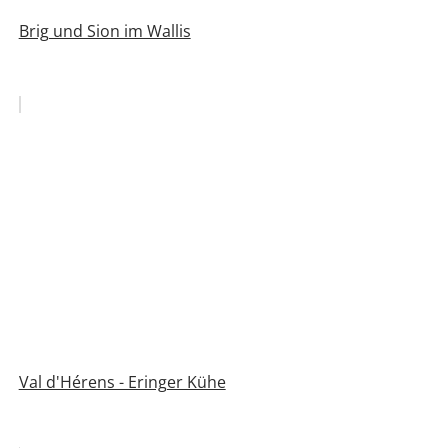
Brig und Sion im Wallis
Val d'Hérens - Eringer Kühe