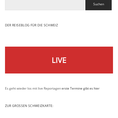
Suchen
DER REISEBLOG FÜR DIE SCHWEIZ
LIVE
Es geht wieder los mit live Reportagen
erste Termine gibt es hier
ZUR GROSSEN SCHWEIZKARTE: