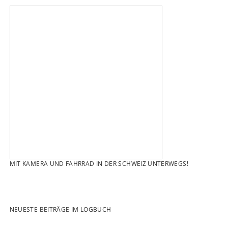
MIT KAMERA UND FAHRRAD IN DER SCHWEIZ UNTERWEGS!
NEUESTE BEITRÄGE IM LOGBUCH