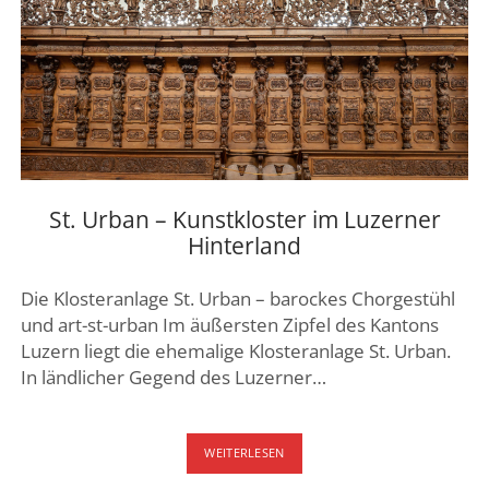
St. Urban – Kunstkloster im Luzerner
Hinterland
Die Klosteranlage St. Urban – barockes Chorgestühl
und art-st-urban Im äußersten Zipfel des Kantons
Luzern liegt die ehemalige Klosteranlage St. Urban.
In ländlicher Gegend des Luzerner…
ST.
WEITERLESEN
URBAN