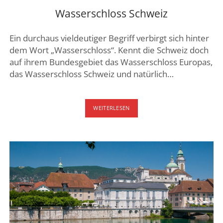
Wasserschloss Schweiz
Ein durchaus vieldeutiger Begriff verbirgt sich hinter
dem Wort „Wasserschloss“. Kennt die Schweiz doch
auf ihrem Bundesgebiet das Wasserschloss Europas,
das Wasserschloss Schweiz und natürlich…
WASSERSCHLOSS
WEITERLESEN
SCHWEIZ