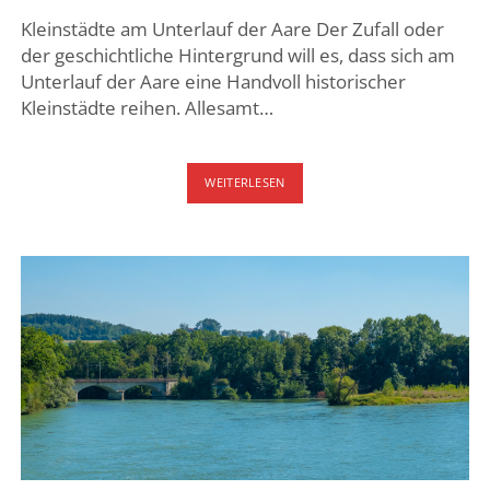
Kleinstädte am Unterlauf der Aare Der Zufall oder
der geschichtliche Hintergrund will es, dass sich am
Unterlauf der Aare eine Handvoll historischer
Kleinstädte reihen. Allesamt…
KLEINE
WEITERLESEN
AARESTÄDTE