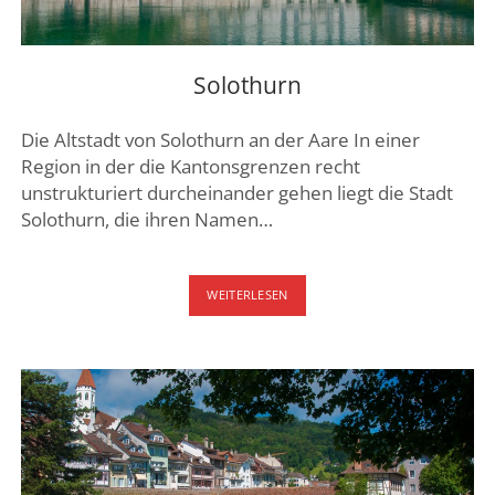
Solothurn
Die Altstadt von Solothurn an der Aare In einer
Region in der die Kantonsgrenzen recht
unstrukturiert durcheinander gehen liegt die Stadt
Solothurn, die ihren Namen…
SOLOTHURN
WEITERLESEN