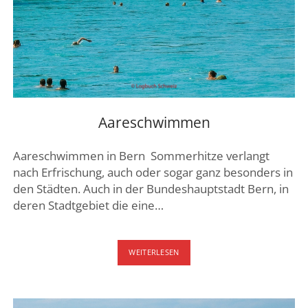
Aareschwimmen
Aareschwimmen in Bern Sommerhitze verlangt
nach Erfrischung, auch oder sogar ganz besonders in
den Städten. Auch in der Bundeshauptstadt Bern, in
deren Stadtgebiet die eine…
AARESCHWIMMEN
WEITERLESEN