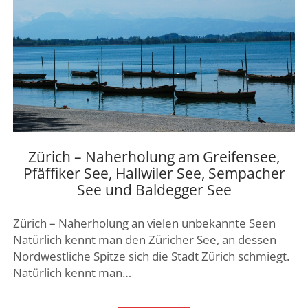
Zürich – Naherholung am Greifensee,
Pfäffiker See, Hallwiler See, Sempacher
See und Baldegger See
Zürich – Naherholung an vielen unbekannte Seen
Natürlich kennt man den Züricher See, an dessen
Nordwestliche Spitze sich die Stadt Zürich schmiegt.
Natürlich kennt man…