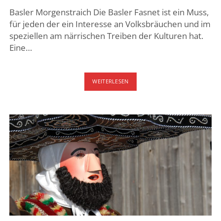
Basler Morgenstraich Die Basler Fasnet ist ein Muss,
für jeden der ein Interesse an Volksbräuchen und im
speziellen am närrischen Treiben der Kulturen hat.
Eine…
BASLER
WEITERLESEN
FASNET
–
MORGENSTRAICH