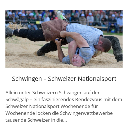
CHIENBÄSE
Schwingen – Schweizer Nationalsport
Allein unter Schweizern Schwingen auf der
Schwägalp – ein faszinierendes Rendezvous mit dem
Schweizer Nationalsport Wochenende für
Wochenende locken die Schwingerwettbewerbe
tausende Schweizer in die…