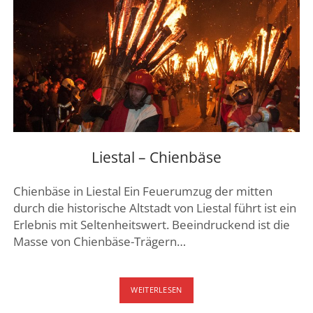
ZÜRICH
Liestal – Chienbäse
Chienbäse in Liestal Ein Feuerumzug der mitten
durch die historische Altstadt von Liestal führt ist ein
Erlebnis mit Seltenheitswert. Beeindruckend ist die
Masse von Chienbäse-Trägern…
LIESTAL
WEITERLESEN
–