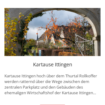
–
FAHRRADTOUR
Kartause Ittingen
Kartause Ittingen hoch über dem Thurtal Rollkoffer
werden ratternd über die Wege zwischen dem
zentralen Parkplatz und den Gebäuden des
ehemaligen Wirtschaftshof der Kartause Ittingen…