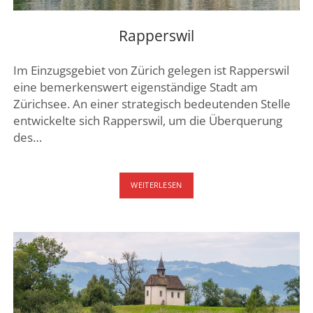
Rapperswil
Im Einzugsgebiet von Zürich gelegen ist Rapperswil
eine bemerkenswert eigenständige Stadt am
Zürichsee. An einer strategisch bedeutenden Stelle
entwickelte sich Rapperswil, um die Überquerung
des…
RAPPERSWIL
WEITERLESEN