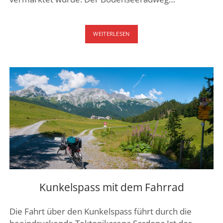
BODENSEERADWEG
WEITERLESEN
SCHWEIZ
Kunkelspass mit dem Fahrrad
Die Fahrt über den Kunkelspass führt durch die