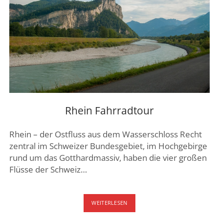
Rhein Fahrradtour
Rhein – der Ostfluss aus dem Wasserschloss Recht
zentral im Schweizer Bundesgebiet, im Hochgebirge
rund um das Gotthardmassiv, haben die vier großen
Flüsse der Schweiz…
RHEIN
WEITERLESEN
FAHRRADTOUR