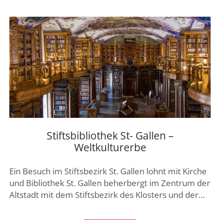
Stiftsbibliothek St- Gallen –
Weltkulturerbe
Ein Besuch im Stiftsbezirk St. Gallen lohnt mit Kirche
und Bibliothek St. Gallen beherbergt im Zentrum der
Altstadt mit dem Stiftsbezirk des Klosters und der…