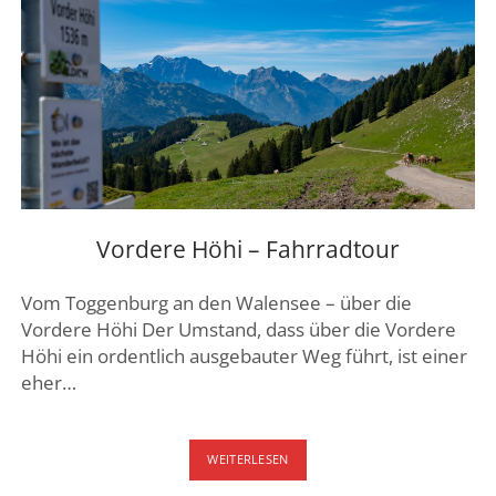
Vordere Höhi – Fahrradtour
Vom Toggenburg an den Walensee – über die
Vordere Höhi Der Umstand, dass über die Vordere
Höhi ein ordentlich ausgebauter Weg führt, ist einer
eher…
VORDERE
WEITERLESEN
HÖHI