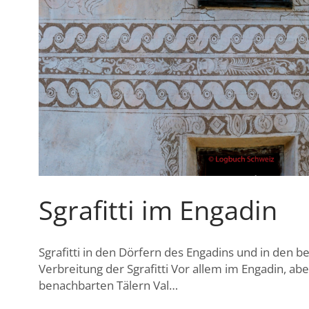
Sgrafitti im Engadin
Sgrafitti in den Dörfern des Engadins und in den 
Verbreitung der Sgrafitti Vor allem im Engadin, ab
benachbarten Tälern Val…