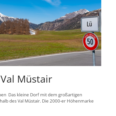
 Val Müstair
oben Das kleine Dorf mit dem großartigen
rhalb des Val Müstair. Die 2000-er Höhenmarke