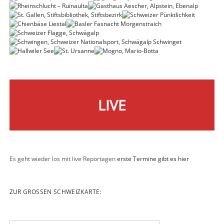
LIVE
Es geht wieder los mit live Reportagen
erste Termine gibt es hier
ZUR GROSSEN SCHWEIZKARTE: