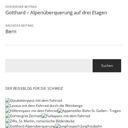
VORHERIGER BEITRAG
Gotthard – Alpenüberquerung auf drei Etagen
NÄCHSTER BEITRAG
Bern
Suchen
DER REISEBLOG FÜR DIE SCHWEIZ