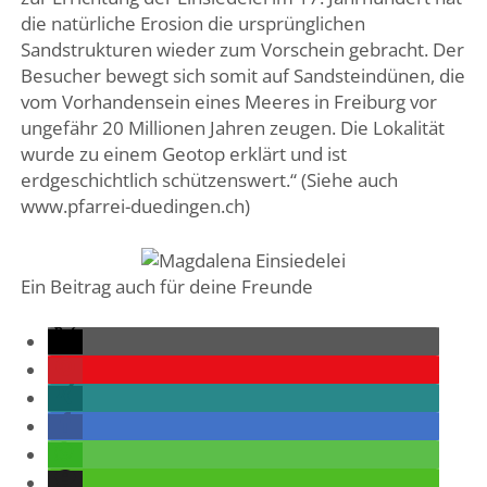
die natürliche Erosion die ursprünglichen
Sandstrukturen wieder zum Vorschein gebracht. Der
Besucher bewegt sich somit auf Sandsteindünen, die
vom Vorhandensein eines Meeres in Freiburg vor
ungefähr 20 Millionen Jahren zeugen. Die Lokalität
wurde zu einem Geotop erklärt und ist
erdgeschichtlich schützenswert.“ (Siehe auch
www.pfarrei-duedingen.ch)
Ein Beitrag auch für deine Freunde