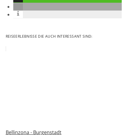
REISEERLEBNISSE DIE AUCH INTERESSANT SIND:
Bellinzona - Burgenstadt