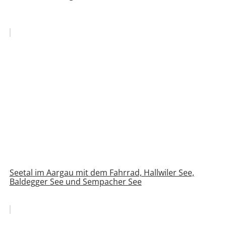
Seetal im Aargau mit dem Fahrrad, Hallwiler See,
Baldegger See und Sempacher See