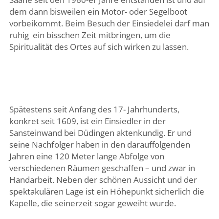
dem dann bisweilen ein Motor- oder Segelboot
vorbeikommt. Beim Besuch der Einsiedelei darf man
ruhig
ein bisschen Zeit mitbringen, um die
Spiritualität des Ortes auf sich wirken zu lassen.
Spätestens seit Anfang des 17- Jahrhunderts,
konkret seit 1609, ist ein Einsiedler in der
Sansteinwand bei Düdingen aktenkundig. Er und
seine Nachfolger haben in den darauffolgenden
Jahren eine 120 Meter lange Abfolge von
verschiedenen Räumen geschaffen – und zwar in
Handarbeit. Neben der schönen Aussicht und der
spektakulären Lage ist ein Höhepunkt sicherlich die
Kapelle, die seinerzeit sogar geweiht wurde.