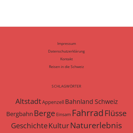
Impressum
Datenschutzerklärung
Kontakt
Reisen in die Schweiz
SCHLAGWÖRTER
Altstadt
Bahnland Schweiz
Appenzell
Fahrrad
Berge
Flüsse
Bergbahn
Einsam
Naturerlebnis
Geschichte
Kultur