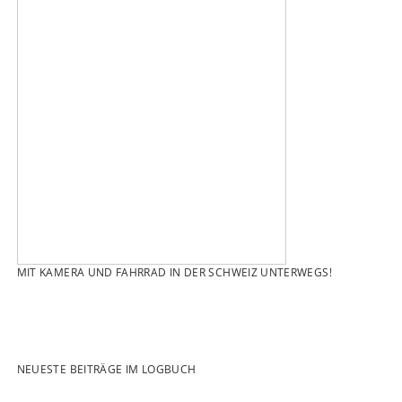
MIT KAMERA UND FAHRRAD IN DER SCHWEIZ UNTERWEGS!
NEUESTE BEITRÄGE IM LOGBUCH