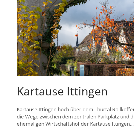
Kartause Ittingen
Kartause Ittingen hoch über dem Thurtal Rollkoff
die Wege zwischen dem zentralen Parkplatz und 
ehemaligen Wirtschaftshof der Kartause Ittingen…