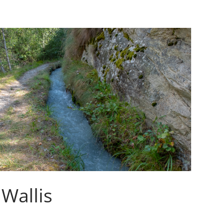
Wallis