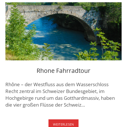
Rhone Fahrradtour
Rhône – der Westfluss aus dem Wasserschloss
Recht zentral im Schweizer Bundesgebiet, im
Hochgebirge rund um das Gotthardmassiv, haben
die vier großen Flüsse der Schweiz…
RHONE
WEITERLESEN