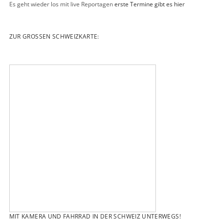
Es geht wieder los mit live Reportagen
erste Termine gibt es hier
ZUR GROSSEN SCHWEIZKARTE:
MIT KAMERA UND FAHRRAD IN DER SCHWEIZ UNTERWEGS!