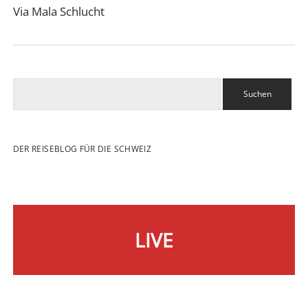
Via Mala Schlucht
Suchen
DER REISEBLOG FÜR DIE SCHWEIZ
LIVE