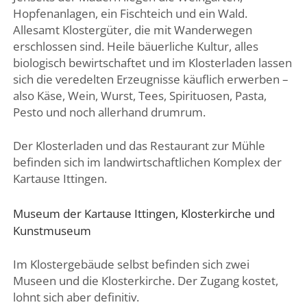
Hopfenanlagen, ein Fischteich und ein Wald.
Allesamt Klostergüter, die mit Wanderwegen
erschlossen sind. Heile bäuerliche Kultur, alles
biologisch bewirtschaftet und im Klosterladen lassen
sich die veredelten Erzeugnisse käuflich erwerben –
also Käse, Wein, Wurst, Tees, Spirituosen, Pasta,
Pesto und noch allerhand drumrum.
Der Klosterladen und das Restaurant zur Mühle
befinden sich im landwirtschaftlichen Komplex der
Kartause Ittingen.
Museum der Kartause Ittingen, Klosterkirche und
Kunstmuseum
Im Klostergebäude selbst befinden sich zwei
Museen und die Klosterkirche. Der Zugang kostet,
lohnt sich aber definitiv.