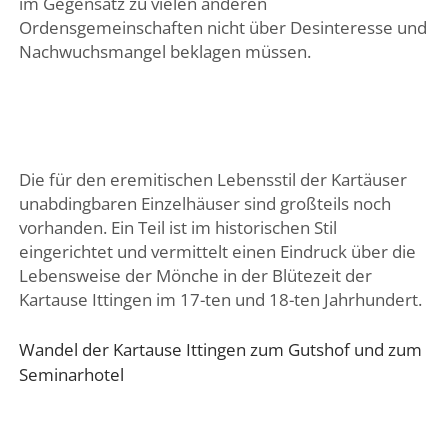
im Gegensatz zu vielen anderen
Ordensgemeinschaften nicht über Desinteresse und
Nachwuchsmangel beklagen müssen.
Die für den eremitischen Lebensstil der Kartäuser
unabdingbaren Einzelhäuser sind großteils noch
vorhanden. Ein Teil ist im historischen Stil
eingerichtet und vermittelt einen Eindruck über die
Lebensweise der Mönche in der Blütezeit der
Kartause Ittingen im 17-ten und 18-ten Jahrhundert.
Wandel der Kartause Ittingen zum Gutshof und zum
Seminarhotel