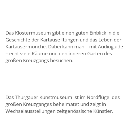
Das Klostermuseum gibt einen guten Einblick in die
Geschichte der Kartause Ittingen und das Leben der
Kartäusermönche. Dabei kann man – mit Audioguide
– echt viele Räume und den inneren Garten des
großen Kreuzgangs besuchen.
Das Thurgauer Kunstmuseum ist im Nordflügel des
großen Kreuzganges beheimatet und zeigt in
Wechselausstellungen zeitgenössische Künstler.