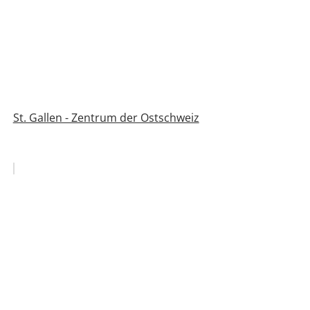
St. Gallen - Zentrum der Ostschweiz