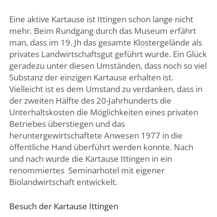
Eine aktive Kartause ist Ittingen schon lange nicht
mehr. Beim Rundgang durch das Museum erfährt
man, dass im 19. Jh das gesamte Klostergelände als
privates Landwirtschaftsgut geführt wurde. Ein Glück
geradezu unter diesen Umständen, dass noch so viel
Substanz der einzigen Kartause erhalten ist.
Vielleicht ist es dem Umstand zu verdanken, dass in
der zweiten Hälfte des 20-Jahrhunderts die
Unterhaltskosten die Möglichkeiten eines privaten
Betriebes überstiegen und das
heruntergewirtschaftete Anwesen 1977 in die
öffentliche Hand überführt werden konnte. Nach
und nach wurde die Kartause Ittingen in ein
renommiertes Seminarhotel mit eigener
Biolandwirtschaft entwickelt.
Besuch der Kartause Ittingen