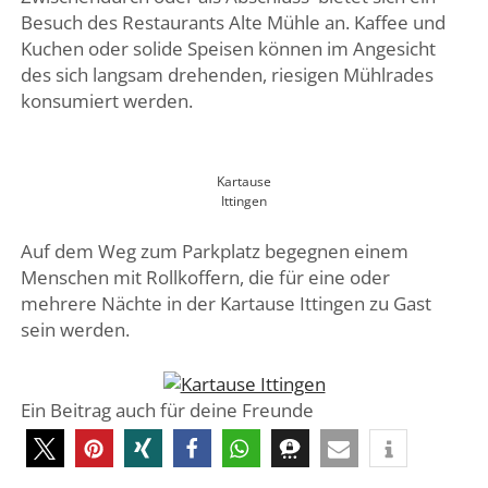
Besuch des Restaurants Alte Mühle an. Kaffee und
Kuchen oder solide Speisen können im Angesicht
des sich langsam drehenden, riesigen Mühlrades
konsumiert werden.
Kartause
Ittingen
Auf dem Weg zum Parkplatz begegnen einem
Menschen mit Rollkoffern, die für eine oder
mehrere Nächte in der Kartause Ittingen zu Gast
sein werden.
Ein Beitrag auch für deine Freunde