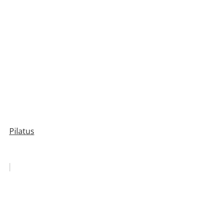
Pilatus