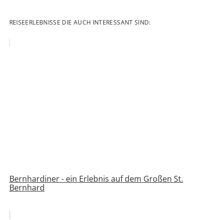
REISEERLEBNISSE DIE AUCH INTERESSANT SIND:
Bernhardiner - ein Erlebnis auf dem Großen St.
Bernhard