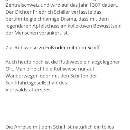
Zentralschweiz und wird auf das Jahr 1307 datiert.
Der Dichter Friedrich Schiller verfasste das
berühmte gleichnamige Drama, dass mit dem
legendären Apfelschuss im kollektiven Bewusstsein
der Menschen verankert ist.
Zur Rütliwiese zu Fuß oder mit dem Schiff
Auch heute noch ist die Rütliwiese ein abgelegener
Ort. Man erreicht die Rütliwiese nur auf
Wanderwegen oder mit den Schiffen der
Schifffahrtsgesellschaft des
Vierwaldstättersees.
Die Anreise mit dem Schiff ist natürlich ein tolles