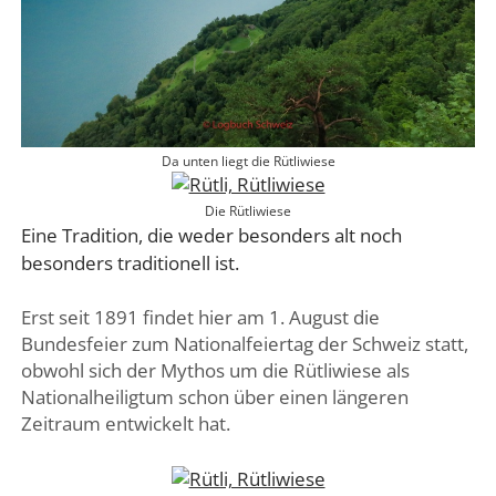
Da unten liegt die Rütliwiese
Die Rütliwiese
Eine Tradition, die weder besonders alt noch
besonders traditionell ist.
Erst seit 1891 findet hier am 1. August die
Bundesfeier zum Nationalfeiertag der Schweiz statt,
obwohl sich der Mythos um die Rütliwiese als
Nationalheiligtum schon über einen längeren
Zeitraum entwickelt hat.