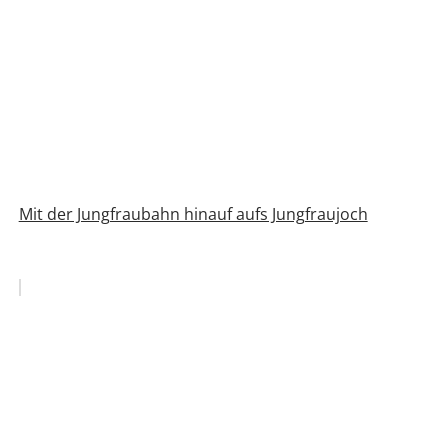
Mit der Jungfraubahn hinauf aufs Jungfraujoch