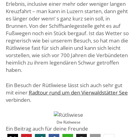
Erlebnis, inclusive einer mehr oder weniger langen
Kreuzfahrt – man kann in Luzern starten, dann geht
es länger oder wenn‘ s ganz kurz sein soll, in
Brunnen. Von der Schiffsanlegestelle geht es auf
Fußwegen noch ein Stück bergauf. Ist das Wetter so
regnerisch wie bei unserem Besuch, so hat man die
Rütliwiese fast für sich allein und kann sich leicht
vorstellen, wie sich vor 700 Jahren die Verbündeten
heimlich zu ihrem legendären Schwur getroffen
haben.
Ein Besuch der Rütliwiese lässt sich auch sehr gut
mit einer
Radtour rund um den Vierwaldstätter See
verbinden.
Die Rütliwiese
Ein Beitrag auch für deine Freunde