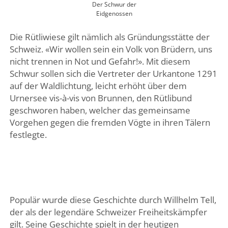
Der Schwur der
Eidgenossen
Die Rütliwiese gilt nämlich als Gründungsstätte der
Schweiz. «Wir wollen sein ein Volk von Brüdern, uns
nicht trennen in Not und Gefahr!». Mit diesem
Schwur sollen sich die Vertreter der Urkantone 1291
auf der Waldlichtung, leicht erhöht über dem
Urnersee vis-à-vis von Brunnen, den Rütlibund
geschworen haben, welcher das gemeinsame
Vorgehen gegen die fremden Vögte in ihren Tälern
festlegte.
Populär wurde diese Geschichte durch Willhelm Tell,
der als der legendäre Schweizer Freiheitskämpfer
gilt. Seine Geschichte spielt in der heutigen