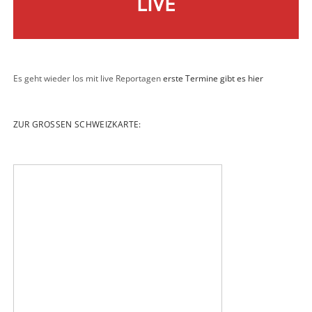
LIVE
Es geht wieder los mit live Reportagen
erste Termine gibt es hier
ZUR GROSSEN SCHWEIZKARTE: