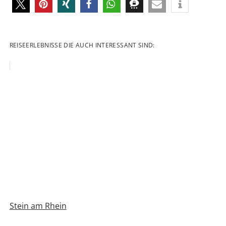
REISEERLEBNISSE DIE AUCH INTERESSANT SIND:
Stein am Rhein