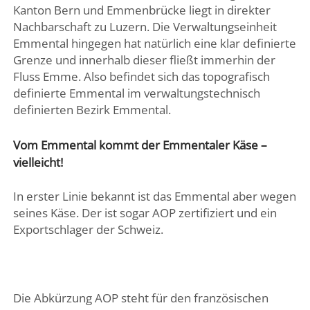
Kanton Bern und Emmenbrücke liegt in direkter
Nachbarschaft zu Luzern. Die Verwaltungseinheit
Emmental hingegen hat natürlich eine klar definierte
Grenze und innerhalb dieser fließt immerhin der
Fluss Emme. Also befindet sich das topografisch
definierte Emmental im verwaltungstechnisch
definierten Bezirk Emmental.
Vom Emmental kommt der Emmentaler Käse –
vielleicht!
In erster Linie bekannt ist das Emmental aber wegen
seines Käse. Der ist sogar AOP zertifiziert und ein
Exportschlager der Schweiz.
Die Abkürzung AOP steht für den französischen