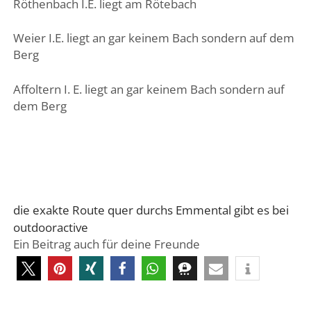
Röthenbach I.E. liegt am Rötebach
Weier I.E. liegt an gar keinem Bach sondern auf dem
Berg
Affoltern I. E. liegt an gar keinem Bach sondern auf
dem Berg
die exakte Route quer durchs Emmental gibt es bei
outdooractive
Ein Beitrag auch für deine Freunde