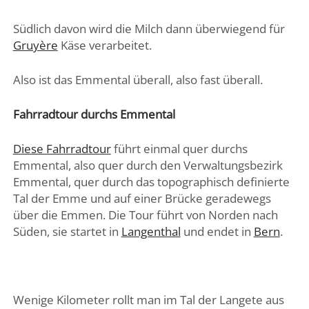
Südlich davon wird die Milch dann überwiegend für
Gruyère
Käse verarbeitet.
Also ist das Emmental überall, also fast überall.
Fahrradtour durchs Emmental
Diese Fahrradtour
führt einmal quer durchs
Emmental, also quer durch den Verwaltungsbezirk
Emmental, quer durch das topographisch definierte
Tal der Emme und auf einer Brücke geradewegs
über die Emmen. Die Tour führt von Norden nach
Süden, sie startet in
Langenthal
und endet in
Bern
.
Wenige Kilometer rollt man im Tal der Langete aus