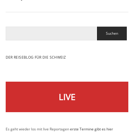
Suchen
DER REISEBLOG FÜR DIE SCHWEIZ
LIVE
Es geht wieder los mit live Reportagen
erste Termine gibt es hier