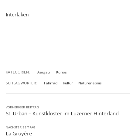
Interlaken
KATEGORIEN:
Aargau
Kurios
SCHLAGWÖRTER:
Fahrrad
Kultur
Naturerlebnis
VORHERIGER BEITRAG
St. Urban – Kunstkloster im Luzerner Hinterland
NÄCHSTER BEITRAG
La Gruyère