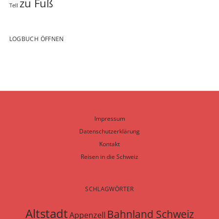
zu Fuß
Tell
LOGBUCH ÖFFNEN
Impressum
Datenschutzerklärung
Kontakt
Reisen in die Schweiz
SCHLAGWÖRTER
Altstadt
Bahnland Schweiz
Appenzell