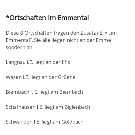
*Ortschaften im Emmental
Diese 8 Ortschaften tragen den Zusatz i.E. = „im
Emmental“. Sie alle liegen nicht an der Emme
sondern an
Langnau i.E. liegt an der Ilfis
Wasen i.E. liegt an der Grüene
Biembach I. E. liegt am Biembach
Schafhausen I.E. liegt am Biglenbach
Schwanden I.E. liegt am Goldbach