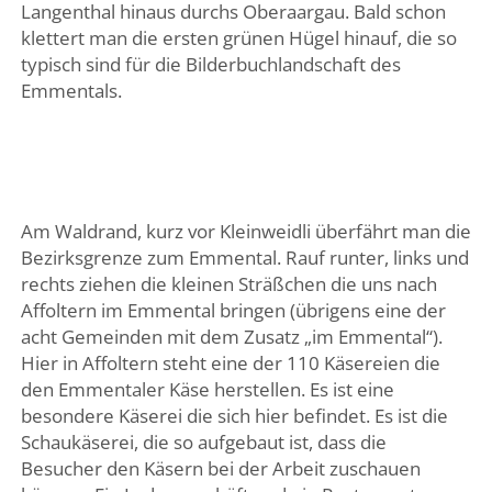
Langenthal hinaus durchs Oberaargau. Bald schon
klettert man die ersten grünen Hügel hinauf, die so
typisch sind für die Bilderbuchlandschaft des
Emmentals.
Am Waldrand, kurz vor Kleinweidli überfährt man die
Bezirksgrenze zum Emmental. Rauf runter, links und
rechts ziehen die kleinen Sträßchen die uns nach
Affoltern im Emmental bringen (übrigens eine der
acht Gemeinden mit dem Zusatz „im Emmental“).
Hier in Affoltern steht eine der 110 Käsereien die
den Emmentaler Käse herstellen. Es ist eine
besondere Käserei die sich hier befindet. Es ist die
Schaukäserei, die so aufgebaut ist, dass die
Besucher den Käsern bei der Arbeit zuschauen