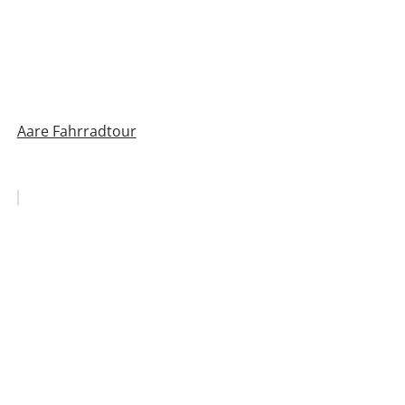
Aare Fahrradtour