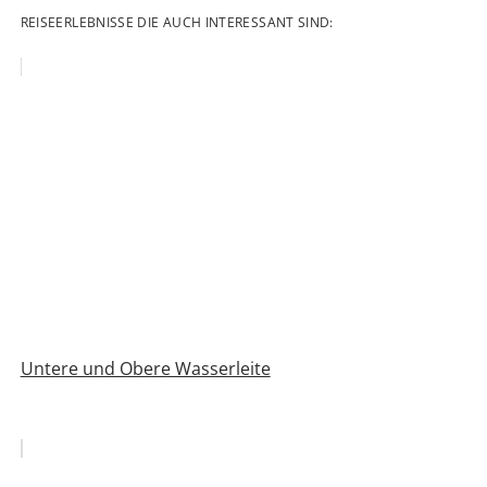
REISEERLEBNISSE DIE AUCH INTERESSANT SIND:
Untere und Obere Wasserleite