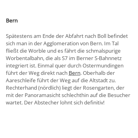
Bern
Spätestens am Ende der Abfahrt nach Boll befindet
sich man in der Agglomeration von Bern. Im Tal
fließt die Worble und es fährt die schmalspurige
Worbentalbahn, die als S7 im Berner S-Bahnnetz
integriert ist. Einmal quer durch Ostermundingen
führt der Weg direkt nach
Bern
. Oberhalb der
Aareschleife führt der Weg auf die Altstadt zu.
Rechterhand (nördlich) liegt der Rosengarten, der
mit der Panoramasicht schlechthin auf die Besucher
wartet. Der Abstecher lohnt sich definitiv!