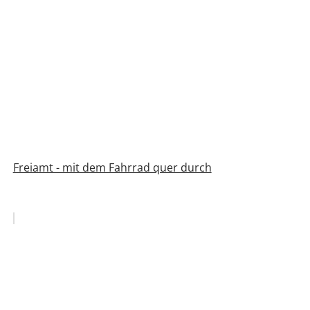
Freiamt - mit dem Fahrrad quer durch