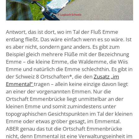
Antwort, das ist dort, wo im Tal der Fluß Emme
entlang fließt. Das wäre einfach wenn es so wäre. Ist
es aber nicht, sondern ganz anders. Es gibt zum
Beispiel gleich mehrere Flüße mit der Bezeichnung
Emme – die kleine Emme, die Waldemme, die Wiis
Emme und natürlich die Emme schlechthin. Es gibt in
der Schweiz 8 Ortschaften*, die den
Zusatz „im
Emmental“
tragen – allein keine einzige davon liegt
an einer der vorgenannten Emmen. Nur die
Ortschaft Emmenbrücke liegt unmittelbar an der
kleinen Emme und somit zumindestens unter
topographischen Gesichtspunkten im Tal der kleinen
Emme oder etwas gröber gesagt, im Emmental.
ABER genau das tut die Ortschaft Emmenbrücke
nicht, denn Emmental ist eine Verwaltungseinheit im