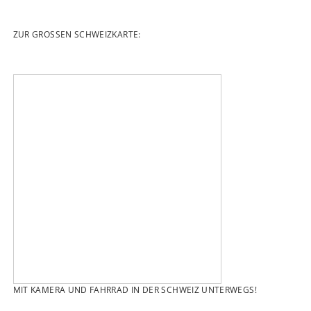
ZUR GROSSEN SCHWEIZKARTE:
MIT KAMERA UND FAHRRAD IN DER SCHWEIZ UNTERWEGS!