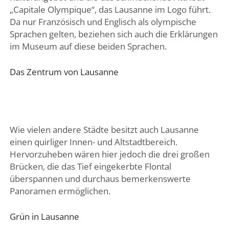
„Capitale Olympique“, das Lausanne im Logo führt.
Da nur Französisch und Englisch als olympische
Sprachen gelten, beziehen sich auch die Erklärungen
im Museum auf diese beiden Sprachen.
Das Zentrum von Lausanne
Wie vielen andere Städte besitzt auch Lausanne
einen quirliger Innen- und Altstadtbereich.
Hervorzuheben wären hier jedoch die drei großen
Brücken, die das Tief eingekerbte Flontal
überspannen und durchaus bemerkenswerte
Panoramen ermöglichen.
Grün in Lausanne