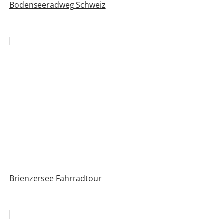
Bodenseeradweg Schweiz
Brienzersee Fahrradtour