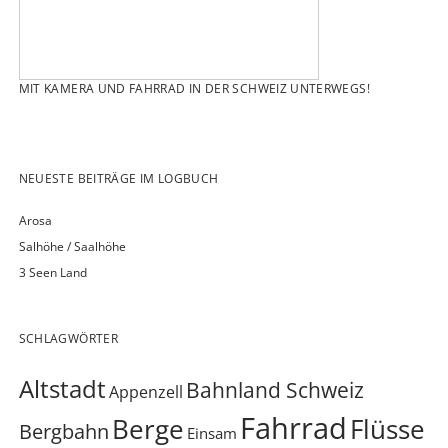
MIT KAMERA UND FAHRRAD IN DER SCHWEIZ UNTERWEGS!
NEUESTE BEITRÄGE IM LOGBUCH
Arosa
Salhöhe / Saalhöhe
3 Seen Land
SCHLAGWÖRTER
Altstadt
Bahnland Schweiz
Appenzell
Fahrrad
Berge
Flüsse
Bergbahn
Einsam