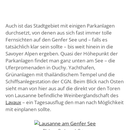
Auch ist das Stadtgebiet mit einigen Parkanlagen
durchsetzt, von denen aus sich fast immer tolle
Fernsichten auf den Genfer See und – falls es
tatsächlich klar sein sollte – bis weit hinein in die
Savoyer Alpen ergeben. Quasi der Höhepunkt der
Parkanlagen findet man ganz unten am See – die
Uferpromenaden in Ouchy. Yachthafen,
Grünanlagen mit thailändischem Tempel und die
Schiffsanlegestation der CGN. Beim Blick nach Osten
sieht man von hier aus auf die direkt vor den Toren
von Lausanne befindliche Weinberglandschaft des
Lavaux
– ein Tagesausflug den man nach Möglichkeit
mit einplanen sollte.