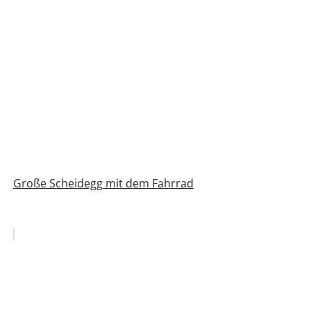
Große Scheidegg mit dem Fahrrad