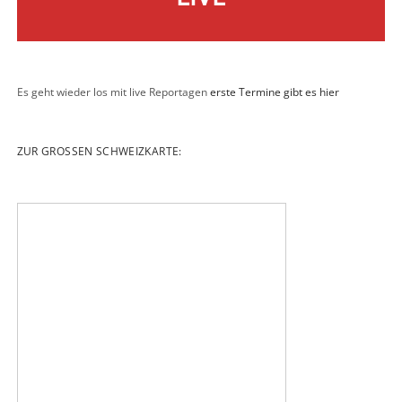
Es geht wieder los mit live Reportagen
erste Termine gibt es hier
ZUR GROSSEN SCHWEIZKARTE: