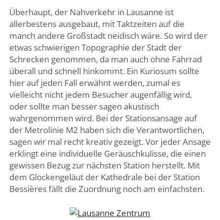
Überhaupt, der Nahverkehr in Lausanne ist
allerbestens ausgebaut, mit Taktzeiten auf die
manch andere Großstadt neidisch wäre. So wird der
etwas schwierigen Topographie der Stadt der
Schrecken genommen, da man auch ohne Fahrrad
überall und schnell hinkommt. Ein Kuriosum sollte
hier auf jeden Fall erwähnt werden, zumal es
vielleicht nicht jedem Besucher augenfällig wird,
oder sollte man besser sagen akustisch
wahrgenommen wird. Bei der Stationsansage auf
der Metrolinie M2 haben sich die Verantwortlichen,
sagen wir mal recht kreativ gezeigt. Vor jeder Ansage
erklingt eine individuelle Geräuschkulisse, die einen
gewissen Bezug zur nächsten Station herstellt. Mit
dem Glockengeläut der Kathedrale bei der Station
Bessières fällt die Zuordnung noch am einfachsten.