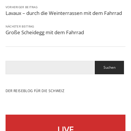
VORHERIGER BEITRAG
Lavaux – durch die Weinterrassen mit dem Fahrrad
NÄCHSTER BEITRAG
Große Scheidegg mit dem Fahrrad
Suchen
DER REISEBLOG FÜR DIE SCHWEIZ
LIVE