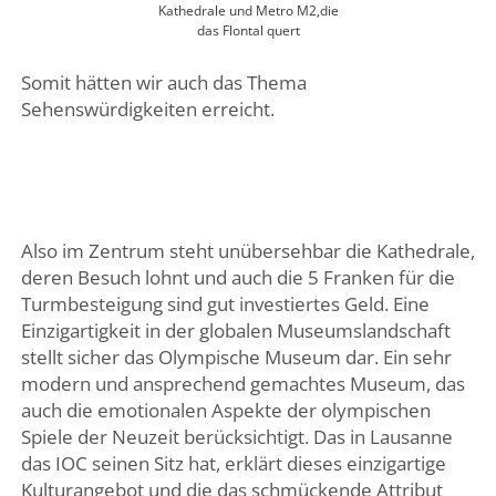
Kathedrale und Metro M2,die
das Flontal quert
Somit hätten wir auch das Thema
Sehenswürdigkeiten erreicht.
Also im Zentrum steht unübersehbar die Kathedrale,
deren Besuch lohnt und auch die 5 Franken für die
Turmbesteigung sind gut investiertes Geld. Eine
Einzigartigkeit in der globalen Museumslandschaft
stellt sicher das Olympische Museum dar. Ein sehr
modern und ansprechend gemachtes Museum, das
auch die emotionalen Aspekte der olympischen
Spiele der Neuzeit berücksichtigt. Das in Lausanne
das IOC seinen Sitz hat, erklärt dieses einzigartige
Kulturangebot und die das schmückende Attribut