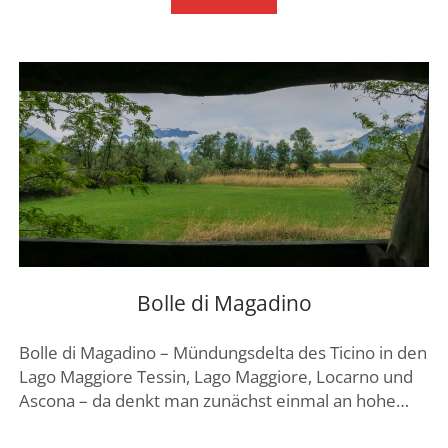
IM
ENGADIN
Bolle di Magadino
Bolle di Magadino – Mündungsdelta des Ticino in den
Lago Maggiore Tessin, Lago Maggiore, Locarno und
Ascona – da denkt man zunächst einmal an hohe…