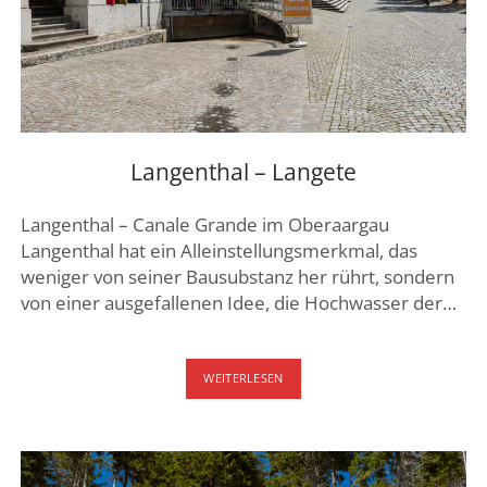
Langenthal – Langete
Langenthal – Canale Grande im Oberaargau
Langenthal hat ein Alleinstellungsmerkmal, das
weniger von seiner Bausubstanz her rührt, sondern
von einer ausgefallenen Idee, die Hochwasser der…
LANGENTHAL
WEITERLESEN
–
LANGETE