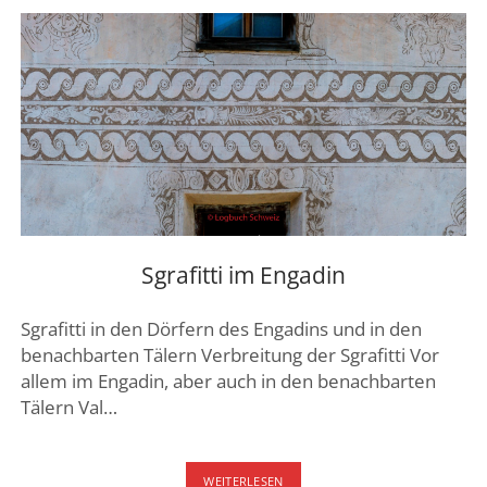
SEE
Sgrafitti im Engadin
Sgrafitti in den Dörfern des Engadins und in den
benachbarten Tälern Verbreitung der Sgrafitti Vor
allem im Engadin, aber auch in den benachbarten
Tälern Val…
SGRAFITTI
WEITERLESEN