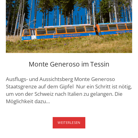
Monte Generoso im Tessin
Ausflugs- und Aussichtsberg Monte Generoso
Staatsgrenze auf dem Gipfel Nur ein Schritt ist nötig,
um von der Schweiz nach Italien zu gelangen. Die
Möglichkeit dazu…
MONTE
WEITERLESEN
GENEROSO
IM