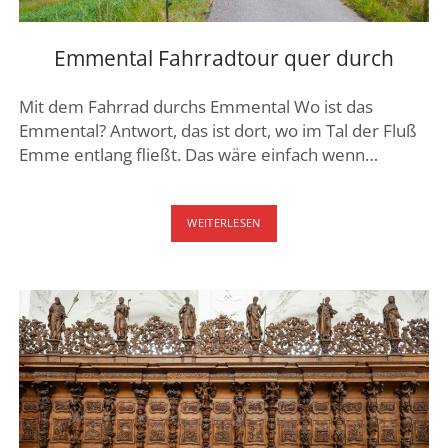
Emmental Fahrradtour quer durch
Mit dem Fahrrad durchs Emmental Wo ist das
Emmental? Antwort, das ist dort, wo im Tal der Fluß
Emme entlang fließt. Das wäre einfach wenn…
EMMENTAL
WEITERLESEN
FAHRRADTOUR
QUER
DURCH