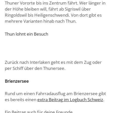
Thuner Vororte bis ins Zentrum fährt. Wer länger in
der Höhe bleiben will, fährt ab Sigriswil über
Ringoldswil bis Heiligenschwendi. Von dort gibt es
mehrere Varianten hinab nach Thun.
Thun lohnt ein Besuch
Zurück nach Interlaken geht es mit dem Zug oder
per Schiff über den Thunersee.
Brienzersee
Rund um einen Fahrradausflug am Brienzersee gibt
es bereits einen
extra Beitrag im Logbuch Schweiz
.
Ein Beitrag auch für deine Freunde