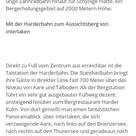
urige Zahnradbahn hinauf zur Schynige Platte, ein
Bergerholungsgebiet auf 2000 Metern Höhe.
Mit der Harderbahn zum Aussichtsberg von
Interlaken
Direkt zu Fuß vom Zentrum aus erreichbar ist die
Talstation der Harderbahn. Die Standseilbahn bringt
ihre Gäste in direkter Linie fast 700 Meter über das
Niveau von Aare und Talboden. Ab der Bergstation
führt ein sehr gut ausgebauter Fußweg dezent
ansteigend hinüber zum Bergrestaurant Harder
Kulm. Von dort genießt man einen fantastischen
Panoramablick über Interlaken, die sich
verzweigende Aare, nach links auf den Brienzersee,
nach rechts auf den Thunersee und geradeaus nach