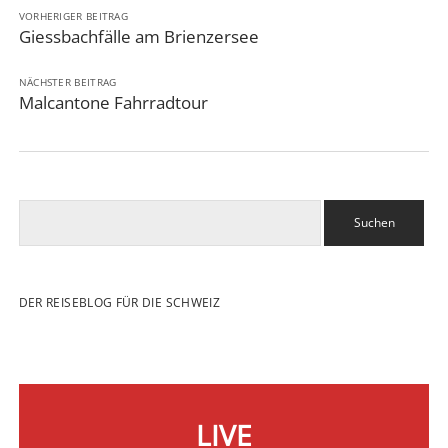
VORHERIGER BEITRAG
Giessbachfälle am Brienzersee
NÄCHSTER BEITRAG
Malcantone Fahrradtour
Suchen
DER REISEBLOG FÜR DIE SCHWEIZ
LIVE