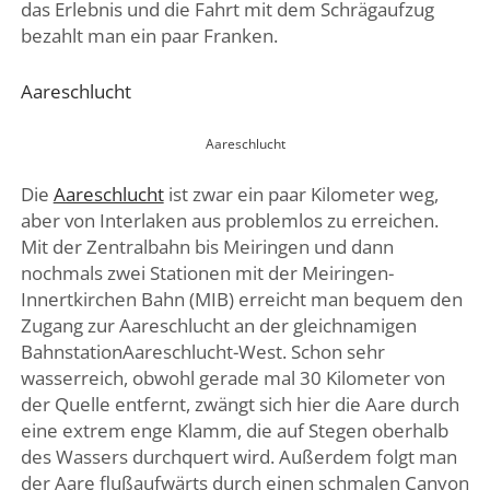
das Erlebnis und die Fahrt mit dem Schrägaufzug
bezahlt man ein paar Franken.
Aareschlucht
Aareschlucht
Die
Aareschlucht
ist zwar ein paar Kilometer weg,
aber von Interlaken aus problemlos zu erreichen.
Mit der Zentralbahn bis Meiringen und dann
nochmals zwei Stationen mit der Meiringen-
Innertkirchen Bahn (MIB) erreicht man bequem den
Zugang zur Aareschlucht an der gleichnamigen
BahnstationAareschlucht-West. Schon sehr
wasserreich, obwohl gerade mal 30 Kilometer von
der Quelle entfernt, zwängt sich hier die Aare durch
eine extrem enge Klamm, die auf Stegen oberhalb
des Wassers durchquert wird. Außerdem folgt man
der Aare flußaufwärts durch einen schmalen Canyon