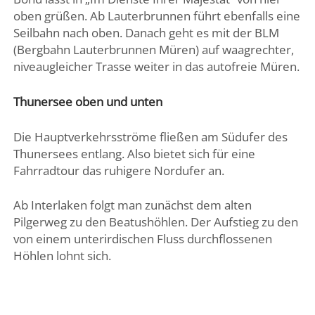
oben grüßen. Ab Lauterbrunnen führt ebenfalls eine
Seilbahn nach oben. Danach geht es mit der BLM
(Bergbahn Lauterbrunnen Müren) auf waagrechter,
niveaugleicher Trasse weiter in das autofreie Müren.
Thunersee oben und unten
Die Hauptverkehrsströme fließen am Südufer des
Thunersees entlang. Also bietet sich für eine
Fahrradtour das ruhigere Nordufer an.
Ab Interlaken folgt man zunächst dem alten
Pilgerweg zu den Beatushöhlen. Der Aufstieg zu den
von einem unterirdischen Fluss durchflossenen
Höhlen lohnt sich.