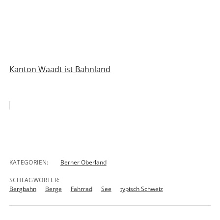
Kanton Waadt ist Bahnland
KATEGORIEN:
Berner Oberland
SCHLAGWÖRTER:
Bergbahn
Berge
Fahrrad
See
typisch Schweiz