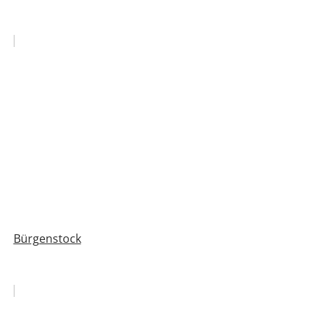
Bürgenstock