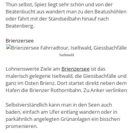
Thun selbst, Spiez liegt sehr schön und von der
Beatenbucht aus wandert man zu den Beatushöhlen
oder fährt mit der Standseilbahn hinauf nach
Beatenberg.
Brienzersee
Iseltwald
Lohnenswerte Ziele am
Brienzersee
ist das
malerisch gelegene Iseltwald, die Giessbachfälle und
ganz im Osten Brienz. Dort startet direkt neben dem
Hafen die Brienzer Rothornbahn. Zu Anker verlinken
Selbstverständlich kann man in den Seen auch
baden, einfach am Ufer entlang wandern oder in
parkähnlich angelegten Grünanlagen ein bisschen
promenieren.