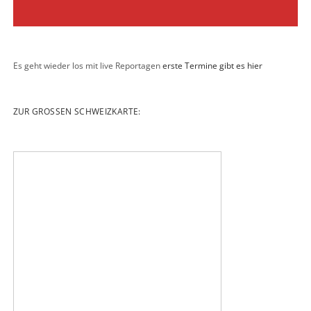
Es geht wieder los mit live Reportagen
erste Termine gibt es hier
ZUR GROSSEN SCHWEIZKARTE: