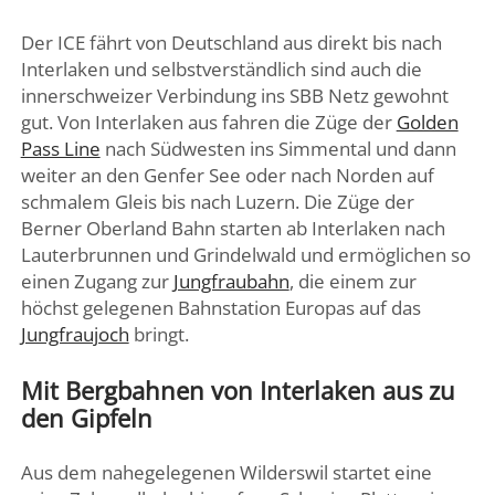
Der ICE fährt von Deutschland aus direkt bis nach
Interlaken und selbstverständlich sind auch die
innerschweizer Verbindung ins SBB Netz gewohnt
gut. Von Interlaken aus fahren die Züge der
Golden
Pass Line
nach Südwesten ins Simmental und dann
weiter an den Genfer See oder nach Norden auf
schmalem Gleis bis nach Luzern. Die Züge der
Berner Oberland Bahn starten ab Interlaken nach
Lauterbrunnen und Grindelwald und ermöglichen so
einen Zugang zur
Jungfraubahn
, die einem zur
höchst gelegenen Bahnstation Europas auf das
Jungfraujoch
bringt.
Mit Bergbahnen von Interlaken aus zu
den Gipfeln
Aus dem nahegelegenen Wilderswil startet eine