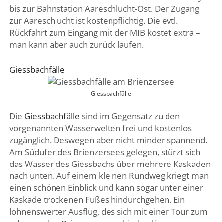
bis zur Bahnstation Aareschlucht-Ost. Der Zugang
zur Aareschlucht ist kostenpflichtig. Die evtl.
Rückfahrt zum Eingang mit der MIB kostet extra –
man kann aber auch zurück laufen.
Giessbachfälle
Giessbachfälle
Die
Giessbachfälle
sind im Gegensatz zu den
vorgenannten Wasserwelten frei und kostenlos
zugänglich. Deswegen aber nicht minder spannend.
Am Südufer des Brienzersees gelegen, stürzt sich
das Wasser des Giessbachs über mehrere Kaskaden
nach unten. Auf einem kleinen Rundweg kriegt man
einen schönen Einblick und kann sogar unter einer
Kaskade trockenen Fußes hindurchgehen. Ein
lohnenswerter Ausflug, des sich mit einer Tour zum