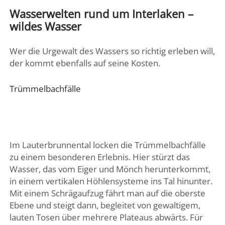
Wasserwelten rund um Interlaken –
wildes Wasser
Wer die Urgewalt des Wassers so richtig erleben will,
der kommt ebenfalls auf seine Kosten.
Trümmelbachfälle
Im Lauterbrunnental locken die Trümmelbachfälle
zu einem besonderen Erlebnis. Hier stürzt das
Wasser, das vom Eiger und Mönch herunterkommt,
in einem vertikalen Höhlensysteme ins Tal hinunter.
Mit einem Schrägaufzug fährt man auf die oberste
Ebene und steigt dann, begleitet von gewaltigem,
lauten Tosen über mehrere Plateaus abwärts. Für