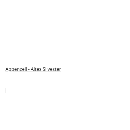
Appenzell - Altes Silvester