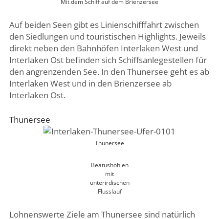
Mit dem Schiff auf dem Brienzersee
Auf beiden Seen gibt es Linienschifffahrt zwischen
den Siedlungen und touristischen Highlights. Jeweils
direkt neben den Bahnhöfen Interlaken West und
Interlaken Ost befinden sich Schiffsanlegestellen für
den angrenzenden See. In den Thunersee geht es ab
Interlaken West und in den Brienzersee ab
Interlaken Ost.
Thunersee
Thunersee
Beatushöhlen
mit
unterirdischen
Flusslauf
Lohnenswerte Ziele am Thunersee sind natürlich