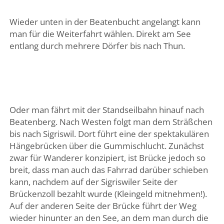
Wieder unten in der Beatenbucht angelangt kann
man für die Weiterfahrt wählen. Direkt am See
entlang durch mehrere Dörfer bis nach Thun.
Oder man fährt mit der Standseilbahn hinauf nach
Beatenberg. Nach Westen folgt man dem Sträßchen
bis nach Sigriswil. Dort führt eine der spektakulären
Hängebrücken über die Gummischlucht. Zunächst
zwar für Wanderer konzipiert, ist Brücke jedoch so
breit, dass man auch das Fahrrad darüber schieben
kann, nachdem auf der Sigriswiler Seite der
Brückenzoll bezahlt wurde (Kleingeld mitnehmen!).
Auf der anderen Seite der Brücke führt der Weg
wieder hinunter an den See, an dem man durch die