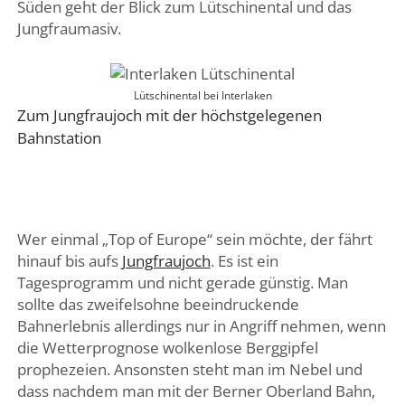
Süden geht der Blick zum Lütschinental und das
Jungfraumasiv.
Lütschinental bei Interlaken
Zum Jungfraujoch mit der höchstgelegenen
Bahnstation
Wer einmal „Top of Europe“ sein möchte, der fährt
hinauf bis aufs
Jungfraujoch
. Es ist ein
Tagesprogramm und nicht gerade günstig. Man
sollte das zweifelsohne beeindruckende
Bahnerlebnis allerdings nur in Angriff nehmen, wenn
die Wetterprognose wolkenlose Berggipfel
prophezeien. Ansonsten steht man im Nebel und
dass nachdem man mit der Berner Oberland Bahn,