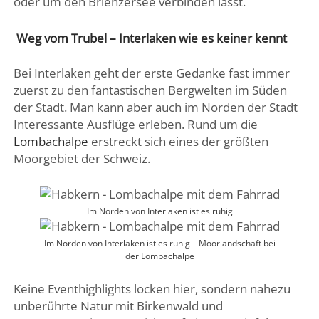
oder um den Brienzersee verbinden lässt.
Weg vom Trubel – Interlaken wie es keiner kennt
Bei Interlaken geht der erste Gedanke fast immer
zuerst zu den fantastischen Bergwelten im Süden
der Stadt. Man kann aber auch im Norden der Stadt
Interessante Ausflüge erleben. Rund um die
Lombachalpe
erstreckt sich eines der größten
Moorgebiet der Schweiz.
Im Norden von Interlaken ist es ruhig
Im Norden von Interlaken ist es ruhig – Moorlandschaft bei
der Lombachalpe
Keine Eventhighlights locken hier, sondern nahezu
unberührte Natur mit Birkenwald und