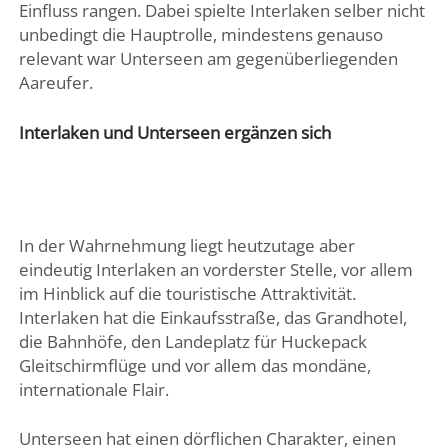
Einfluss rangen. Dabei spielte Interlaken selber nicht
unbedingt die Hauptrolle, mindestens genauso
relevant war Unterseen am gegenüberliegenden
Aareufer.
Interlaken und Unterseen ergänzen sich
In der Wahrnehmung liegt heutzutage aber
eindeutig Interlaken an vorderster Stelle, vor allem
im Hinblick auf die touristische Attraktivität.
Interlaken hat die Einkaufsstraße, das Grandhotel,
die Bahnhöfe, den Landeplatz für Huckepack
Gleitschirmflüge und vor allem das mondäne,
internationale Flair.
Unterseen hat einen dörflichen Charakter, einen