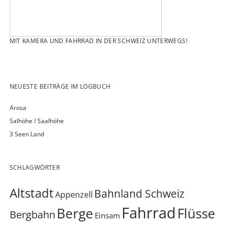
MIT KAMERA UND FAHRRAD IN DER SCHWEIZ UNTERWEGS!
NEUESTE BEITRÄGE IM LOGBUCH
Arosa
Salhöhe / Saalhöhe
3 Seen Land
SCHLAGWÖRTER
Altstadt
Bahnland Schweiz
Appenzell
Fahrrad
Berge
Flüsse
Bergbahn
Einsam