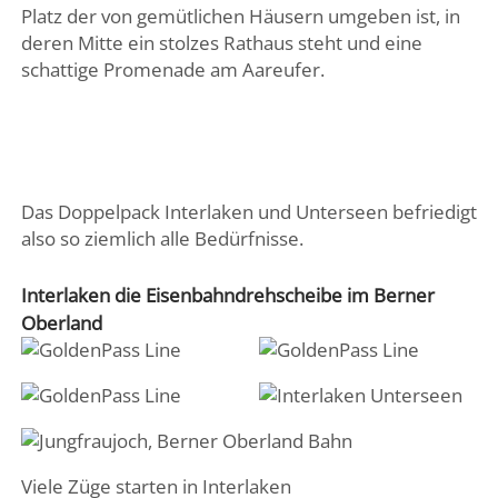
Platz der von gemütlichen Häusern umgeben ist, in
deren Mitte ein stolzes Rathaus steht und eine
schattige Promenade am Aareufer.
Das Doppelpack Interlaken und Unterseen befriedigt
also so ziemlich alle Bedürfnisse.
Interlaken die Eisenbahndrehscheibe im Berner
Oberland
Viele Züge starten in Interlaken