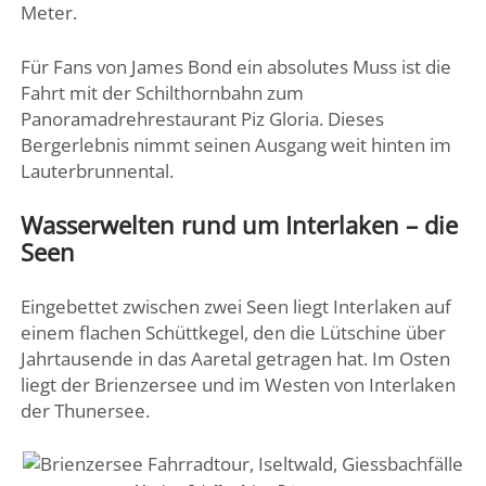
Meter.
Für Fans von James Bond ein absolutes Muss ist die
Fahrt mit der Schilthornbahn zum
Panoramadrehrestaurant Piz Gloria. Dieses
Bergerlebnis nimmt seinen Ausgang weit hinten im
Lauterbrunnental.
Wasserwelten rund um Interlaken – die
Seen
Eingebettet zwischen zwei Seen liegt Interlaken auf
einem flachen Schüttkegel, den die Lütschine über
Jahrtausende in das Aaretal getragen hat. Im Osten
liegt der Brienzersee und im Westen von Interlaken
der Thunersee.