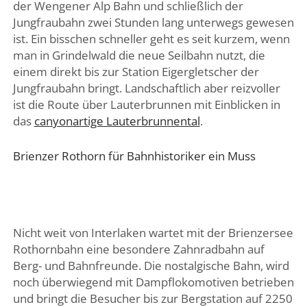
der Wengener Alp Bahn und schließlich der
Jungfraubahn zwei Stunden lang unterwegs gewesen
ist. Ein bisschen schneller geht es seit kurzem, wenn
man in Grindelwald die neue Seilbahn nutzt, die
einem direkt bis zur Station Eigergletscher der
Jungfraubahn bringt. Landschaftlich aber reizvoller
ist die Route über Lauterbrunnen mit Einblicken in
das
canyonartige Lauterbrunnental
.
Brienzer Rothorn für Bahnhistoriker ein Muss
Nicht weit von Interlaken wartet mit der Brienzersee
Rothornbahn eine besondere Zahnradbahn auf
Berg- und Bahnfreunde. Die nostalgische Bahn, wird
noch überwiegend mit Dampflokomotiven betrieben
und bringt die Besucher bis zur Bergstation auf 2250