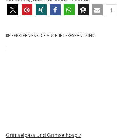
REISEERLEBNISSE DIE AUCH INTERESSANT SIND:
Grimselpass und Grimselhospiz