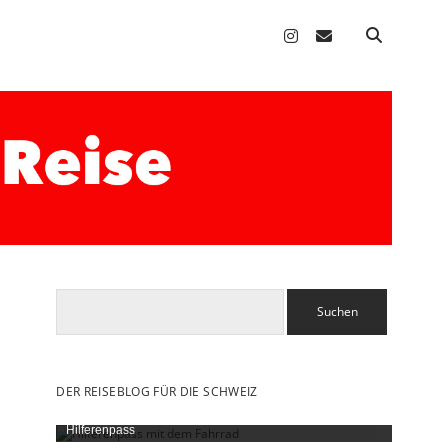
instagram
email
Suchen
DER REISEBLOG FÜR DIE SCHWEIZ