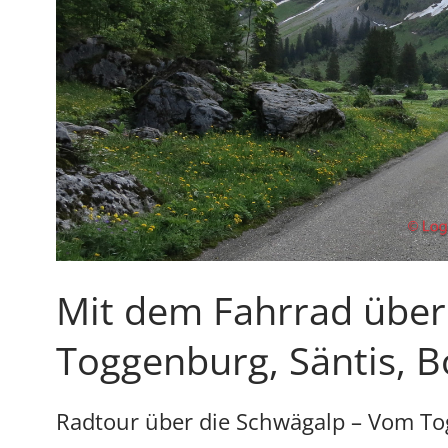
Mit dem Fahrrad über
Toggenburg, Säntis, 
Radtour über die Schwägalp – Vom T