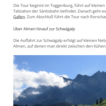
Die Tour beginnt im Toggenburg, führt auf kleinen 
Talstation der Säntisbahn befindet. Danach geht e
Gallen
. Zum Abschluß führt die Tour nach Rorsch
Über Almen hinauf zur Schwägalp
Die Auffahrt zur Schwägalp erfolgt auf kleinen Ne
Almen, auf denen man direkt zwischen den Kühen 