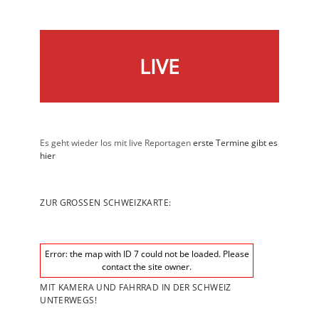
Hilferenpass
LIVE
Es geht wieder los mit live Reportagen
erste Termine gibt es
hier
ZUR GROSSEN SCHWEIZKARTE: