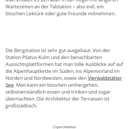
Wartezeiten an der Talstation – also evtl. ein
bisschen Lektüre oder gute Freunde mitnehmen.
Die Bergstation ist sehr gut ausgebaut. Von der
Station Pilatus-Kulm und den benachbarten
Aussichtsplattformen hat man tolle Ausblicke auf auf
die Alpenhauptkette im Süden, ins Alpenvorland im
Norden und Nordwesten, sowie den
Vierwaldstätter
See
. Man kann ein bisschen umhergehen,
selbstverständlich essen und trinken und sogar
übernachten. Die Architektur der Terrassen ist
großstädtisch.
Cityarchitektur