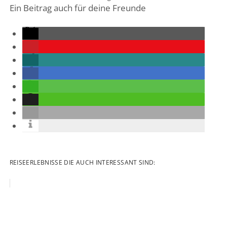
Ein Beitrag auch für deine Freunde
REISEERLEBNISSE DIE AUCH INTERESSANT SIND: