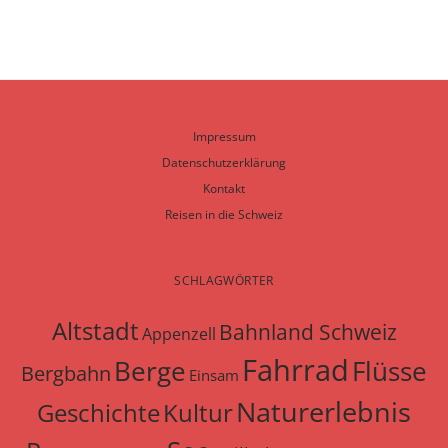
Impressum
Datenschutzerklärung
Kontakt
Reisen in die Schweiz
SCHLAGWÖRTER
Altstadt
Bahnland Schweiz
Appenzell
Fahrrad
Berge
Flüsse
Bergbahn
Einsam
Naturerlebnis
Geschichte
Kultur