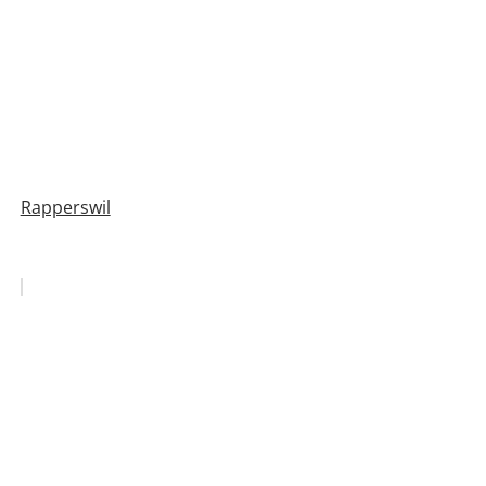
Rapperswil