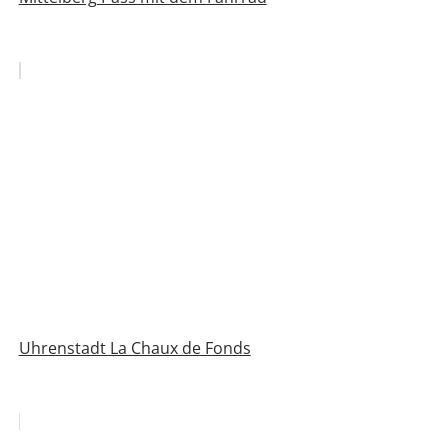
Uhrenstadt La Chaux de Fonds