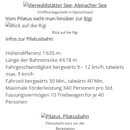
Schiffsanlegestelle in Alpnachstad
Vom Pilatus sieht man hinüber zur
Rigi
Blick auf die Rigi
Infos zur Pilatusbahn:
Höhendifferenz 1’635 m
Länge der Bahnstrecke 4’618 m
Fahrgeschwindigkeit bergwärts 9 – 12 km/h, talwärts
max. 9 km/h
Fahrzeit bergwärts 30 Min., talwärts 40 Min.
Maximale Förderleistung 340 Personen pro Std.
Fassungsvermögen 10 Triebwagen für je 40
Personen
Pilatusbahn kurz vor der
Bergstation