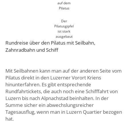
auf dem
Pilatus
Der
Pilatusgipfel
ist stark
ausgebaut
Rundreise über den Pilatus mit Seilbahn,
Zahnradbahn und Schiff
Mit Seilbahnen kann man auf der anderen Seite vom
Pilatus direkt in den Luzerner Vorort Kriens
hinunterfahren. Es gibt entsprechende
Rundfahrtickets, die auch noch eine Schifffahrt von
Luzern bis nach Alpnachstad beinhalten. In der
Summe sicher ein abwechslungsreicher
Tagesausflug, wenn man in Luzern Quartier bezogen
hat.