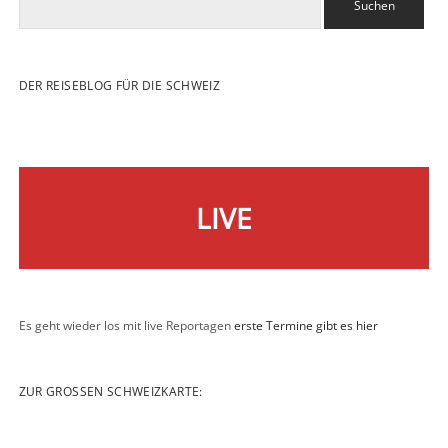
DER REISEBLOG FÜR DIE SCHWEIZ
LIVE
Es geht wieder los mit live Reportagen
erste Termine gibt es hier
ZUR GROSSEN SCHWEIZKARTE: