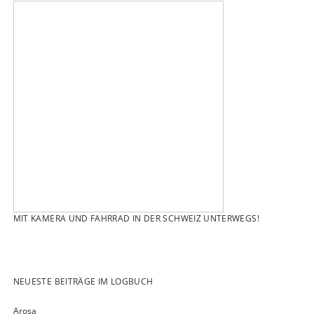
MIT KAMERA UND FAHRRAD IN DER SCHWEIZ UNTERWEGS!
NEUESTE BEITRÄGE IM LOGBUCH
Arosa