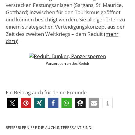
verstecken Festungsanlagen (Sargans, St. Maurice,
Gotthard) inzwischen für den Tourismus geöffnet
und können besichtigt werden. Sie alle gehörten zu
einem strategischen Verteidigungskonzept aus der
Zeit des zweiten Weltkriegs – dem Reduit
(mehr
dazu)
.
Panzersperren des Reduit
Ein Beitrag auch für deine Freunde
REISEERLEBNISSE DIE AUCH INTERESSANT SIND: