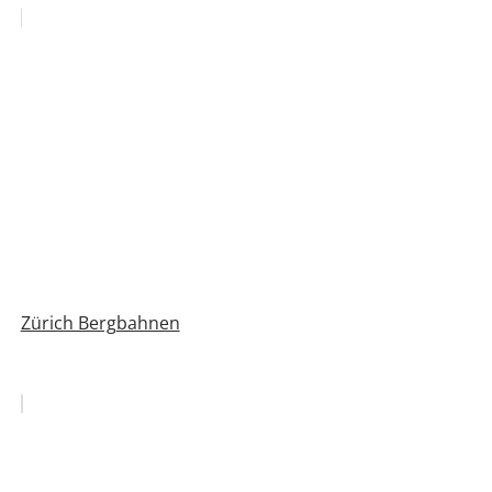
Zürich Bergbahnen