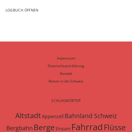
LOGBUCH ÖFFNEN
Impressum
Datenschutzerklärung
Kontakt
Reisen in die Schweiz
SCHLAGWÖRTER
Altstadt
Bahnland Schweiz
Appenzell
Fahrrad
Berge
Flüsse
Bergbahn
Einsam