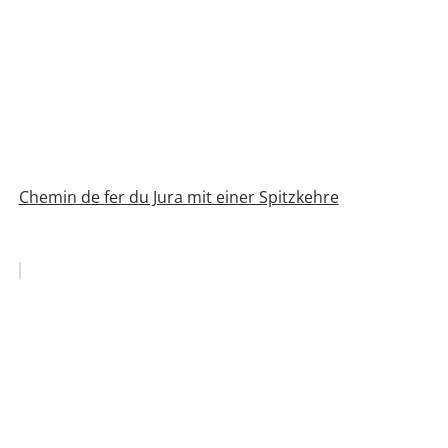
Chemin de fer du Jura mit einer Spitzkehre