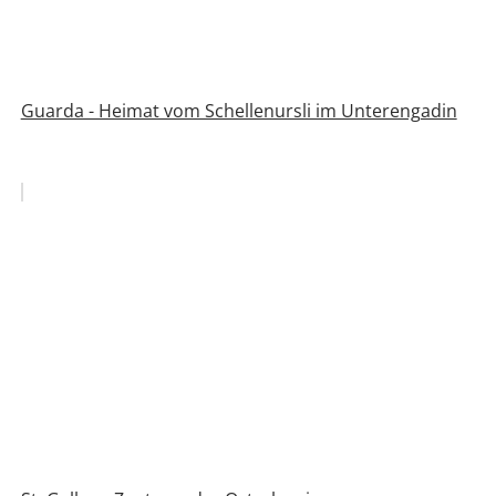
Guarda - Heimat vom Schellenursli im Unterengadin