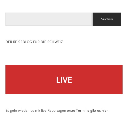
Suchen
DER REISEBLOG FÜR DIE SCHWEIZ
LIVE
Es geht wieder los mit live Reportagen
erste Termine gibt es hier