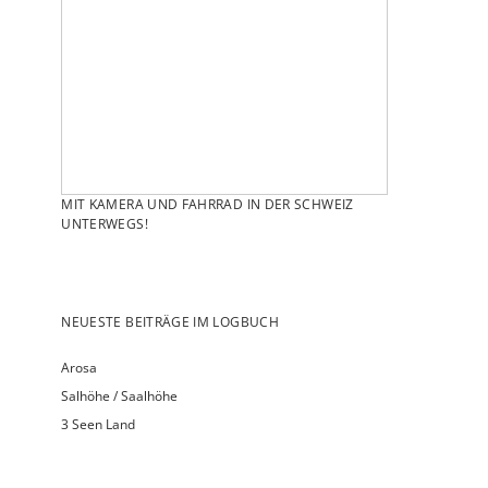
MIT KAMERA UND FAHRRAD IN DER SCHWEIZ
UNTERWEGS!
NEUESTE BEITRÄGE IM LOGBUCH
Arosa
Salhöhe / Saalhöhe
3 Seen Land