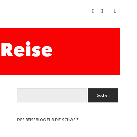
instagram
email
Suchen
DER REISEBLOG FÜR DIE SCHWEIZ