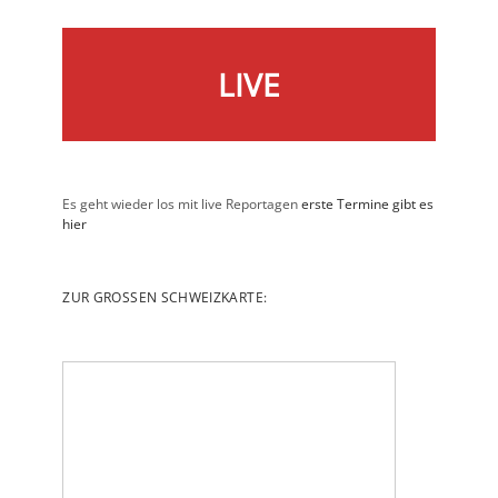
LIVE
Es geht wieder los mit live Reportagen
erste Termine gibt es
hier
ZUR GROSSEN SCHWEIZKARTE: