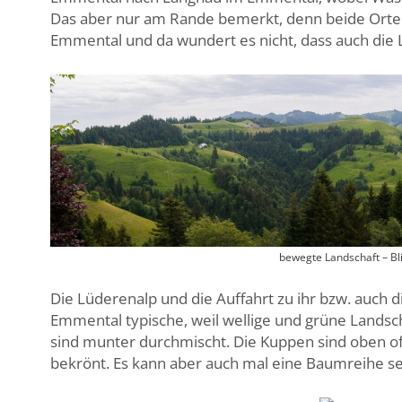
Das aber nur am Rande bemerkt, denn beide Orte
Emmental und da wundert es nicht, dass auch die
bewegte Landschaft – Bl
Die Lüderenalp und die Auffahrt zu ihr bzw. auch d
Emmental typische, weil wellige und grüne Lands
sind munter durchmischt. Die Kuppen sind oben o
bekrönt. Es kann aber auch mal eine Baumreihe se