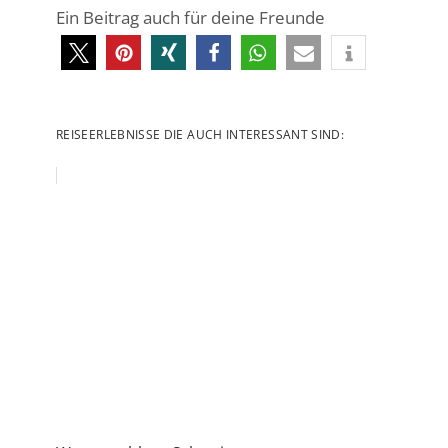
Ein Beitrag auch für deine Freunde
REISEERLEBNISSE DIE AUCH INTERESSANT SIND: