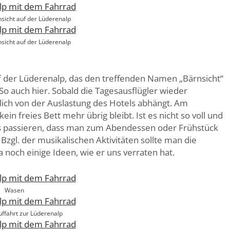
sicht auf der Lüderenalp
sicht auf der Lüderenalp
f der Lüderenalp, das den treffenden Namen „Bärnsicht“
 So auch hier. Sobald die Tagesausflügler wieder
lich von der Auslastung des Hotels abhängt. Am
freies Bett mehr übrig bleibt. Ist es nicht so voll und
 es passieren, dass man zum Abendessen oder Frühstück
zgl. der musikalischen Aktivitäten sollte man die
 noch einige Ideen, wie er uns verraten hat.
Wasen
uffahrt zur Lüderenalp