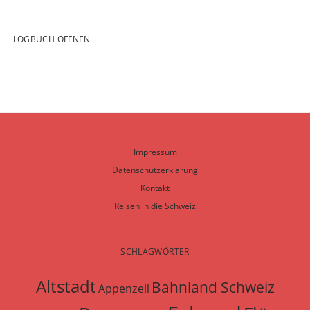
LOGBUCH ÖFFNEN
Impressum
Datenschutzerklärung
Kontakt
Reisen in die Schweiz
SCHLAGWÖRTER
Altstadt
Bahnland Schweiz
Appenzell