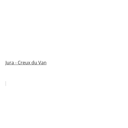
Jura - Creux du Van