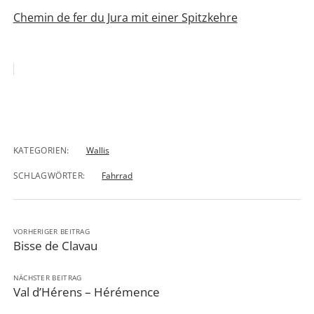
Chemin de fer du Jura mit einer Spitzkehre
KATEGORIEN:
Wallis
SCHLAGWÖRTER:
Fahrrad
VORHERIGER BEITRAG
Bisse de Clavau
NÄCHSTER BEITRAG
Val d’Hérens – Hérémence