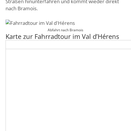
Straßen hinunterfahren und kommt wieder direkt
nach Bramois.
Abfahrt nach Bramois
Karte zur Fahrradtour im Val d’Hérens