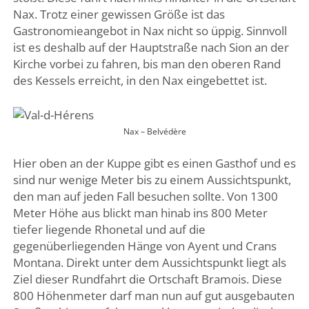
Nax. Trotz einer gewissen Größe ist das
Gastronomieangebot in Nax nicht so üppig. Sinnvoll
ist es deshalb auf der Hauptstraße nach Sion an der
Kirche vorbei zu fahren, bis man den oberen Rand
des Kessels erreicht, in den Nax eingebettet ist.
Nax – Belvédère
Hier oben an der Kuppe gibt es einen Gasthof und es
sind nur wenige Meter bis zu einem Aussichtspunkt,
den man auf jeden Fall besuchen sollte. Von 1300
Meter Höhe aus blickt man hinab ins 800 Meter
tiefer liegende Rhonetal und auf die
gegenüberliegenden Hänge von Ayent und Crans
Montana. Direkt unter dem Aussichtspunkt liegt als
Ziel dieser Rundfahrt die Ortschaft Bramois. Diese
800 Höhenmeter darf man nun auf gut ausgebauten