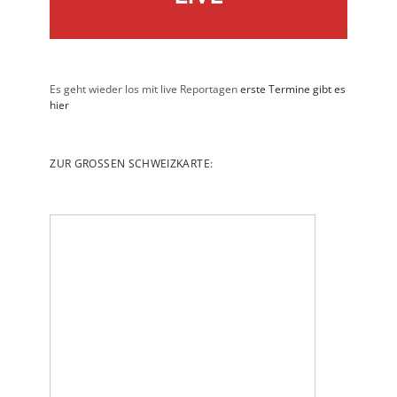
Es geht wieder los mit live Reportagen
erste Termine gibt es
hier
ZUR GROSSEN SCHWEIZKARTE: