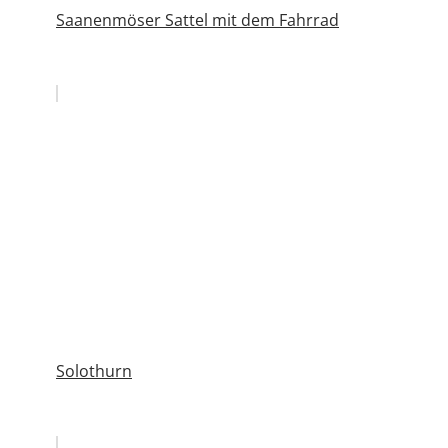
Saanenmöser Sattel mit dem Fahrrad
Solothurn