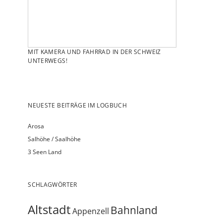
MIT KAMERA UND FAHRRAD IN DER SCHWEIZ
UNTERWEGS!
NEUESTE BEITRÄGE IM LOGBUCH
Arosa
Salhöhe / Saalhöhe
3 Seen Land
SCHLAGWÖRTER
Altstadt
Bahnland
Appenzell