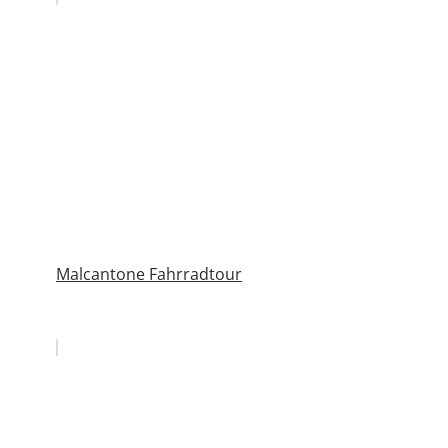
Malcantone Fahrradtour