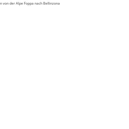
n von der Alpe Foppa nach Bellinzona