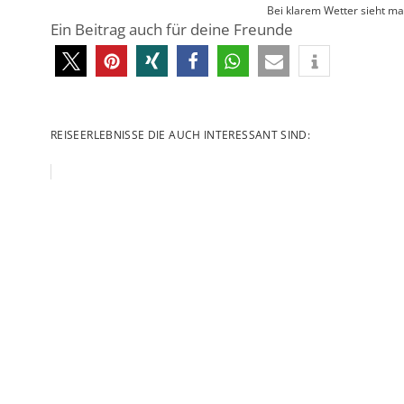
Bei klarem Wetter sieht ma
Ein Beitrag auch für deine Freunde
REISEERLEBNISSE DIE AUCH INTERESSANT SIND: